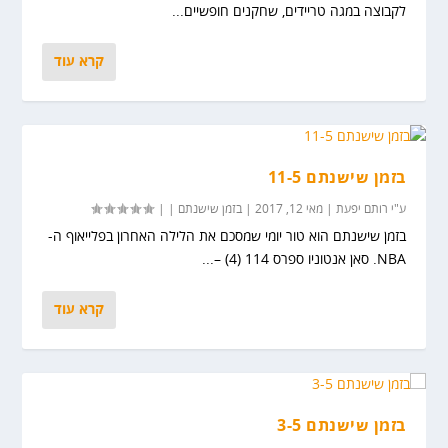
לקבוצה במגה טריידים, שחקנים חופשיים...
קרא עוד
בזמן שישנתם 11-5
ע"י
רותם יפעת
|
מאי 12, 2017
|
בזמן שישנתם
|
|
בזמן שישנתם הוא טור יומי שמסכם את הלילה האחרון בפלייאוף ה-
NBA. סאן אנטוניו ספרס 114 (4) –...
קרא עוד
בזמן שישנתם 3-5