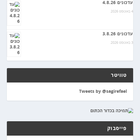
עדכונים 4.8.26
4 באוגוסט 2026
עדכונים 3.8.26
3 באוגוסט 2026
טוויטר
Tweets by @sagirefael
פייסבוק