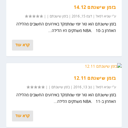
בזמן שישנתם 14.12
ע"י
שגיא רפאל
|
דצמ 15, 2016
|
בזמן שישנתם
|
|
בזמן שישנתם הוא טור יומי שמתמקד באירועים החשובים מהלילה
האחרון ב-NBA. 10 משחקים היו הלילה...
קרא עוד
בזמן שישנתם 12.11
ע"י
שגיא רפאל
|
נוב 13, 2016
|
בזמן שישנתם
|
|
בזמן שישנתם הוא טור יומי שמתמקד באירועים החשובים מהלילה
האחרון ב-NBA. 11 משחקים הלילה...
קרא עוד