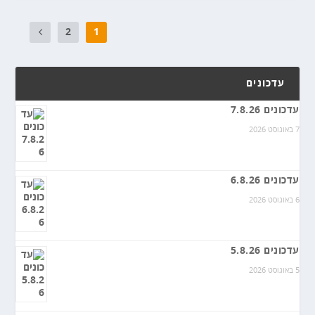
2
1
עדכונים
עדכונים 7.8.26
7 באוגוסט 2026
עדכונים 6.8.26
6 באוגוסט 2026
עדכונים 5.8.26
5 באוגוסט 2026