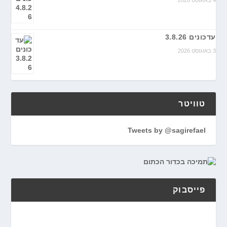
4 באוגוסט 2026
עדכונים 3.8.26
3 באוגוסט 2026
טוויטר
Tweets by @sagirefael
פייסבוק