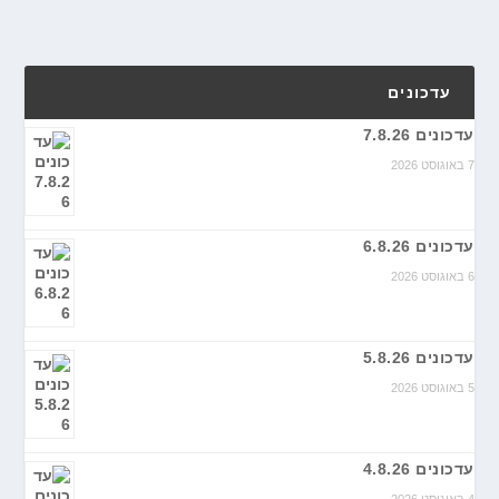
עדכונים
מעקב הרוקיז ספיישל חצי עונה
עדכונים 7.8.26
7 באוגוסט 2026
עדכונים 6.8.26
6 באוגוסט 2026
עדכונים 5.8.26
5 באוגוסט 2026
עדכונים 4.8.26