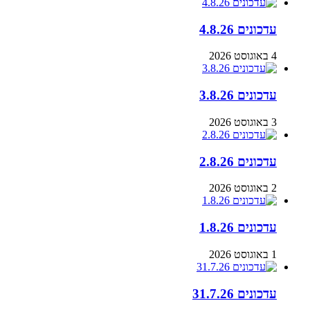
עדכונים 4.8.26
4 באוגוסט 2026
עדכונים 3.8.26
3 באוגוסט 2026
עדכונים 2.8.26
2 באוגוסט 2026
עדכונים 1.8.26
1 באוגוסט 2026
עדכונים 31.7.26