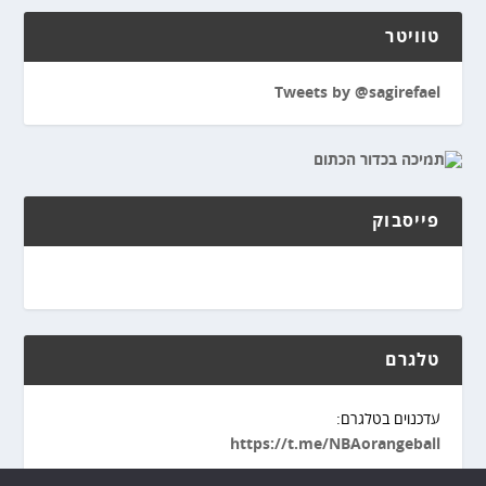
טוויטר
Tweets by @sagirefael
פייסבוק
טלגרם
עדכנוים בטלגרם:
https://t.me/NBAorangeball