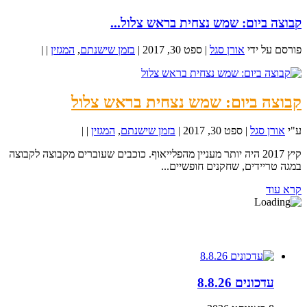
קבוצה ביום: שמש נצחית בראש צלול...
פורסם על ידי
אורן סגל
|
ספט 30, 2017
|
בזמן שישנתם
,
המגזין
|
|
קבוצה ביום: שמש נצחית בראש צלול
ע"י
אורן סגל
|
ספט 30, 2017
|
בזמן שישנתם
,
המגזין
|
|
קיץ 2017 היה יותר מעניין מהפלייאוף. כוכבים שעוברים מקבוצה לקבוצה
במגה טריידים, שחקנים חופשיים...
קרא עוד
עדכונים
עדכונים 8.8.26