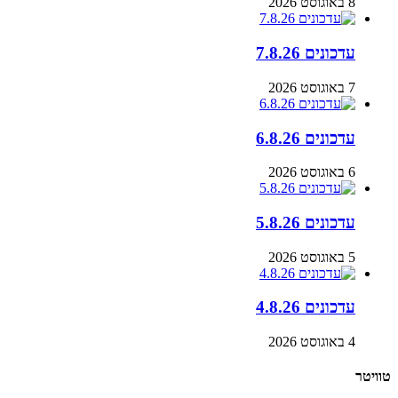
8 באוגוסט 2026
עדכונים 7.8.26
7 באוגוסט 2026
עדכונים 6.8.26
6 באוגוסט 2026
עדכונים 5.8.26
5 באוגוסט 2026
עדכונים 4.8.26
4 באוגוסט 2026
טוויטר