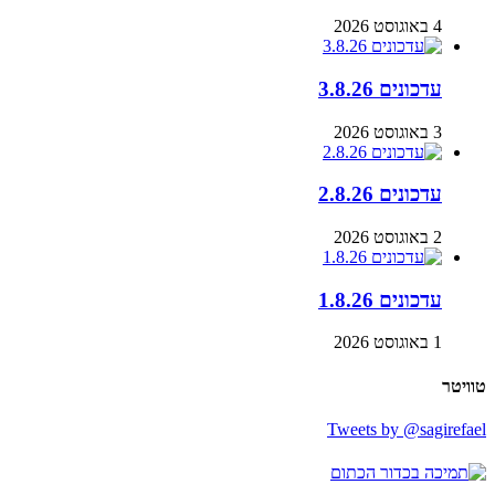
4 באוגוסט 2026
עדכונים 3.8.26
3 באוגוסט 2026
עדכונים 2.8.26
2 באוגוסט 2026
עדכונים 1.8.26
1 באוגוסט 2026
טוויטר
Tweets by @sagirefael