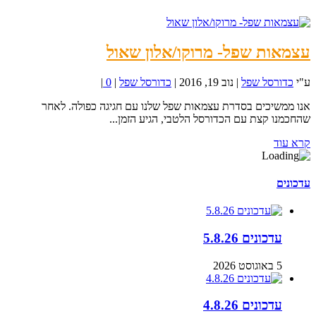
עצמאות שפל- מרוקו/אלון שאול
ע"י
כדורסל שפל
|
נוב 19, 2016
|
כדורסל שפל
|
0
|
אנו ממשיכים בסדרת עצמאות שפל שלנו עם חגיגה כפולה. לאחר
שהחכמנו קצת עם הכדורסל הלטבי, הגיע הזמן...
קרא עוד
עדכונים
עדכונים 5.8.26
5 באוגוסט 2026
עדכונים 4.8.26