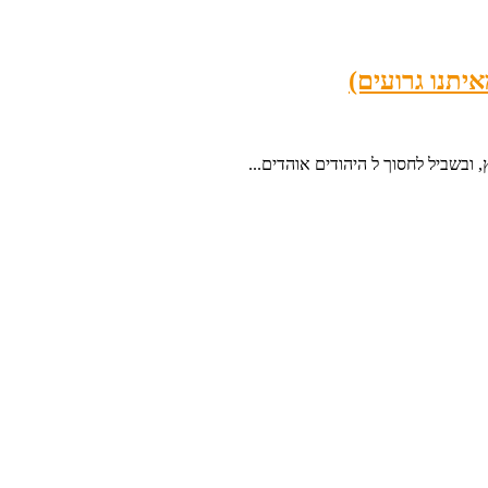
יתנו גרועים)
 ובשביל לחסוך ל היהודים אוהדים...