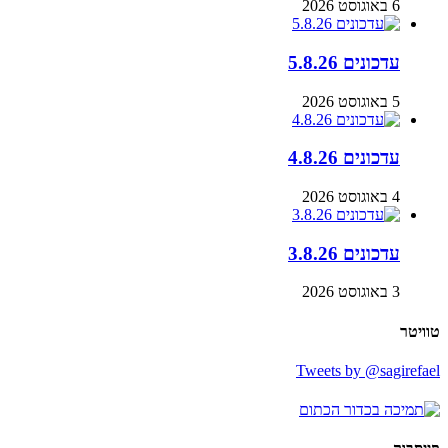
6 באוגוסט 2026
עדכונים 5.8.26
5 באוגוסט 2026
עדכונים 4.8.26
4 באוגוסט 2026
עדכונים 3.8.26
3 באוגוסט 2026
טוויטר
Tweets by @sagirefael