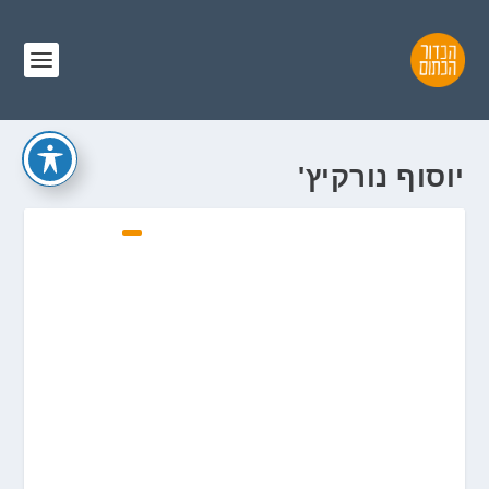
יוסוף נורקיץ'