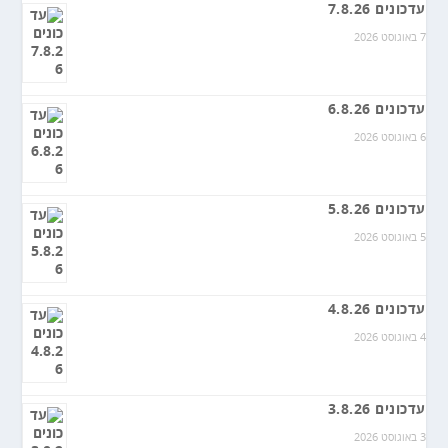
עדכונים 7.8.26
7 באוגוסט 2026
עדכונים 6.8.26
6 באוגוסט 2026
עדכונים 5.8.26
5 באוגוסט 2026
עדכונים 4.8.26
4 באוגוסט 2026
עדכונים 3.8.26
3 באוגוסט 2026