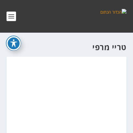
טריי מרפי