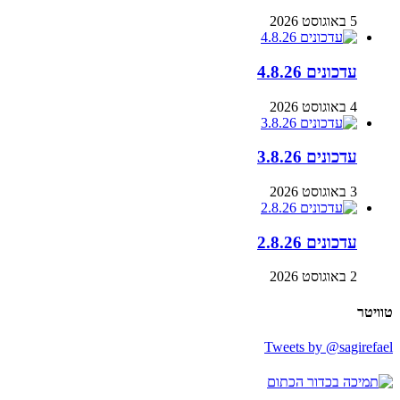
5 באוגוסט 2026
עדכונים 4.8.26
4 באוגוסט 2026
עדכונים 3.8.26
3 באוגוסט 2026
עדכונים 2.8.26
2 באוגוסט 2026
טוויטר
Tweets by @sagirefael