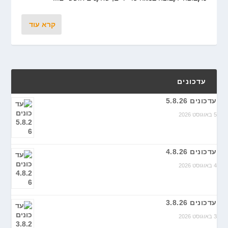
קרא עוד
עדכונים
עדכונים 5.8.26
5 באוגוסט 2026
עדכונים 4.8.26
4 באוגוסט 2026
עדכונים 3.8.26
3 באוגוסט 2026