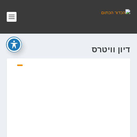
דיון וויטרס