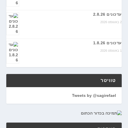
עדכונים 2.8.26
2 באוגוסט 2026
עדכונים 1.8.26
1 באוגוסט 2026
טוויטר
Tweets by @sagirefael