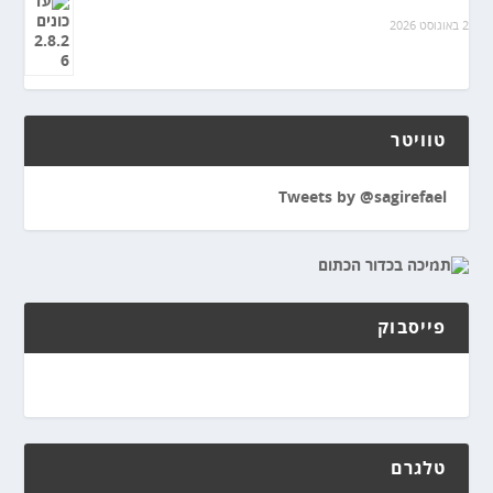
2 באוגוסט 2026
טוויטר
Tweets by @sagirefael
פייסבוק
טלגרם