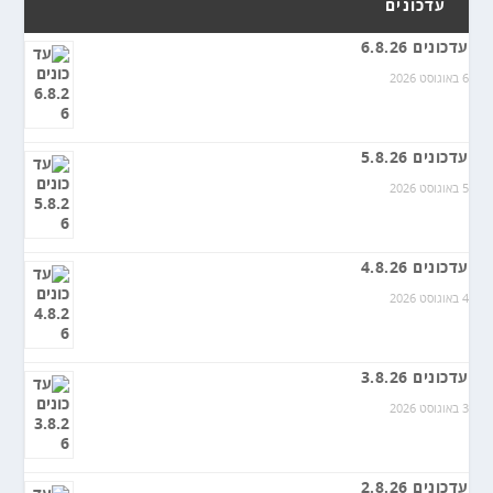
עדכונים
עדכונים 6.8.26
6 באוגוסט 2026
עדכונים 5.8.26
5 באוגוסט 2026
עדכונים 4.8.26
4 באוגוסט 2026
עדכונים 3.8.26
3 באוגוסט 2026
עדכונים 2.8.26