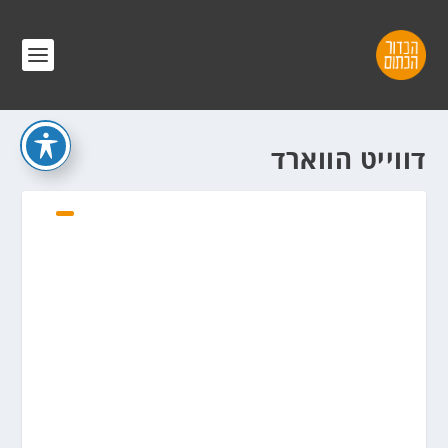
דווייט הווארד