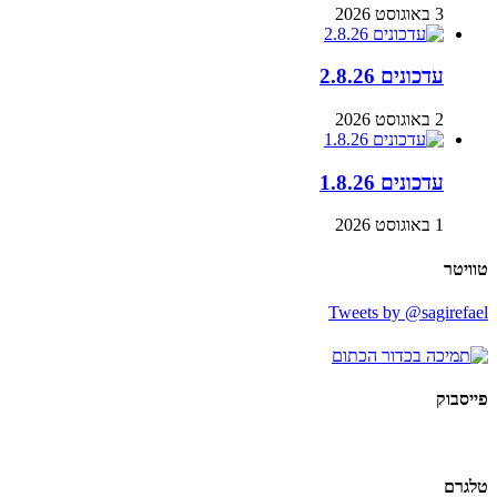
3 באוגוסט 2026
עדכונים 2.8.26
2 באוגוסט 2026
עדכונים 1.8.26
1 באוגוסט 2026
טוויטר
Tweets by @sagirefael
פייסבוק
טלגרם