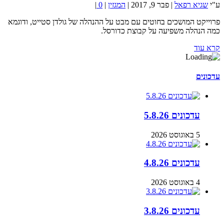
ע"י
שגיא רפאל
|
פבר 9, 2017
|
המגזין
|
0
|
פרוייקט המושכים בחוטים עם מבט על ההנהלה של גולדן סטייט, ודוגמא
כמה הנהלה משפיעה על קבוצת כדורסל.
קרא עוד
עדכונים
עדכונים 5.8.26
5 באוגוסט 2026
עדכונים 4.8.26
4 באוגוסט 2026
עדכונים 3.8.26