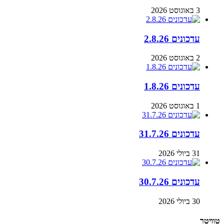
3 באוגוסט 2026
עדכונים 2.8.26
2 באוגוסט 2026
עדכונים 1.8.26
1 באוגוסט 2026
עדכונים 31.7.26
31 ביולי 2026
עדכונים 30.7.26
30 ביולי 2026
טוויטר