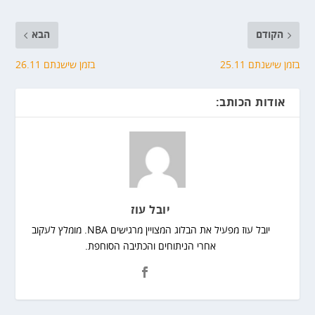
הקודם
הבא
בזמן שישנתם 25.11
בזמן שישנתם 26.11
אודות הכותב:
יובל עוז
יובל עוז מפעיל את הבלוג המצויין מרגישים NBA. מומלץ לעקוב
אחרי הניתוחים והכתיבה הסוחפת.