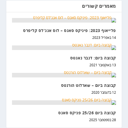
מאמרים קשורים
פלייאוף 2023: פיניקס סאנס – לוס אנג'לס קליפרס
14 באפריל 2023
קבוצה ביום: דנבר נאגטס
13 באוקטובר 2021
קבוצה ביום – שארלוט הורנטס
12 בדצמבר 2020
קבוצה ביום 25/26 פניקס סאנס
28 בספטמבר 2025