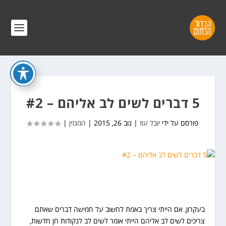
5 דברים לשים לב אליהם – #2
פורסם על ידי
יובל עוז
|
נוב 26, 2015
|
המגזין
|
בעקרון, אם הייתי צריך באמת לחשוב על חמישה דברים שאתם
צריכים לשים לב אליהם הייתי אומר לשים לב לנקודות חן חדשות,