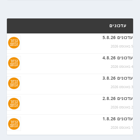
עדכונים
עדכונים 5.8.26
5 באוגוסט 2026
עדכונים 4.8.26
4 באוגוסט 2026
עדכונים 3.8.26
3 באוגוסט 2026
עדכונים 2.8.26
2 באוגוסט 2026
עדכונים 1.8.26
1 באוגוסט 2026