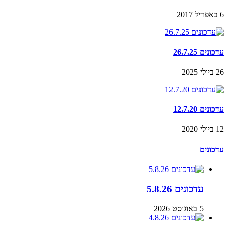
6 באפריל 2017
עדכונים 26.7.25
26 ביולי 2025
עדכונים 12.7.20
12 ביולי 2020
עדכונים
עדכונים 5.8.26
5 באוגוסט 2026