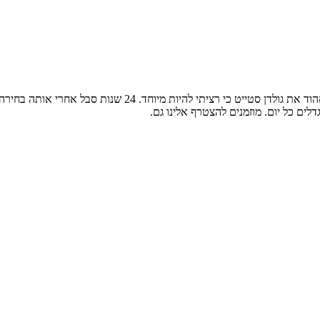
ים כל יום. מוזמנים להצטרף אלינו גם.