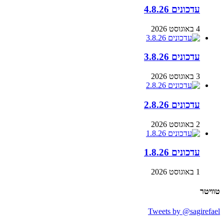
עדכונים 4.8.26
4 באוגוסט 2026
עדכונים 3.8.26
3 באוגוסט 2026
עדכונים 2.8.26
2 באוגוסט 2026
עדכונים 1.8.26
1 באוגוסט 2026
טוויטר
Tweets by @sagirefael