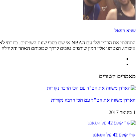
שגיא רפאל
איכותי. הצטרפו אליי המון שותפים טובים לדרך שבזכותם האתר והקהילה גדל
מאמרים קשורים
הארדן משווה את הט"ד עם הכי הרבה נקודות
1 בינואר 2017
קרי קולע 42 על הסאנס