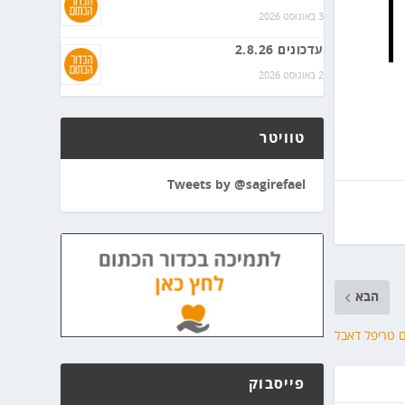
3 באוגוסט 2026
עדכונים 2.8.26
2 באוגוסט 2026
טוויטר
Tweets by @sagirefael
הבא
פייסבוק