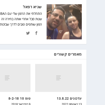
שגיא רפאל
המון שותפים טובים לדרך שבזכותם
מאמרים קשורים
עדכונים 13.8.22
טופ 10 8-2-18
13 באוגוסט 2022
9 בפברואר 2018