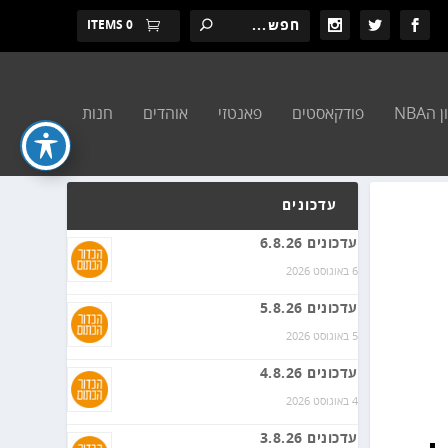
0 ITEMS
הNBA
פודקאסטים
פאנטזי
אוהדים
חנות
עדכונים
עדכונים 6.8.26
6 באוגוסט 2026
עדכונים 5.8.26
5 באוגוסט 2026
עדכונים 4.8.26
4 באוגוסט 2026
עדכונים 3.8.26