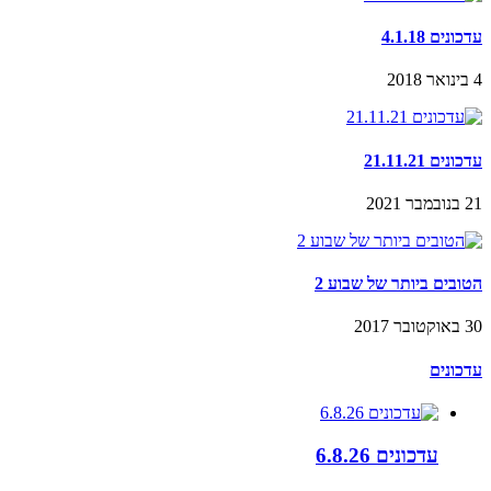
עדכונים 4.1.18
4 בינואר 2018
עדכונים 21.11.21
21 בנובמבר 2021
הטובים ביותר של שבוע 2
30 באוקטובר 2017
עדכונים
עדכונים 6.8.26