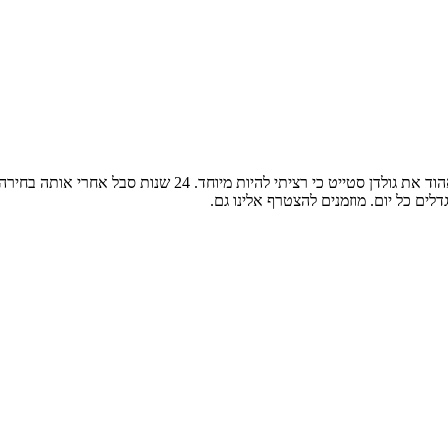
ים כל יום. מוזמנים להצטרף אלינו גם.