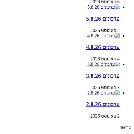
6 באוגוסט 2026
עדכונים 5.8.26
5 באוגוסט 2026
עדכונים 4.8.26
4 באוגוסט 2026
עדכונים 3.8.26
3 באוגוסט 2026
עדכונים 2.8.26
2 באוגוסט 2026
טוויטר