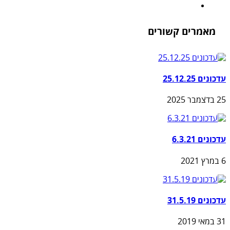
מאמרים קשורים
עדכונים 25.12.25
25 בדצמבר 2025
עדכונים 6.3.21
6 במרץ 2021
עדכונים 31.5.19
31 במאי 2019