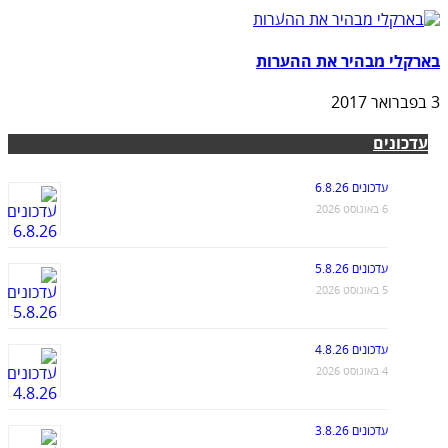
בארקלי מבהיר את ההערות
3 בפברואר 2017
עדכונים
עדכונים 6.8.26
6 באוגוסט 2026
עדכונים 5.8.26
5 באוגוסט 2026
עדכונים 4.8.26
4 באוגוסט 2026
עדכונים 3.8.26