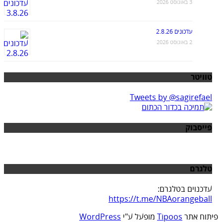
3 באוגוסט 2026
עדכונים 2.8.26
2 באוגוסט 2026
טוויטר
Tweets by @sagirefael
פייסבוק
טלגרם
עדכנוים בטלגרם:
https://t.me/NBAorangeball
פיתוח אתר
Tipoos
מופעל ע"י
WordPress