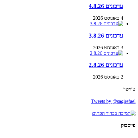
עדכונים 4.8.26
4 באוגוסט 2026
עדכונים 3.8.26
3 באוגוסט 2026
עדכונים 2.8.26
2 באוגוסט 2026
טוויטר
Tweets by @sagirefael
פייסבוק