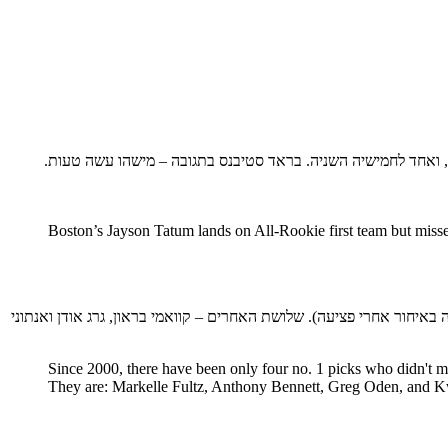
Boston’s Jayson Tatum lands on All-Rookie first team but misse
ימונס ששנת הרוקי שלהם הגיעה באיחור אחרי פציעה). שלושת האחרים – קוואמי בראון, גרג אודן ואנתוני
Since 2000, there have been only four no. 1 picks who didn't
They are: Markelle Fultz, Anthony Bennett, Greg Oden, and