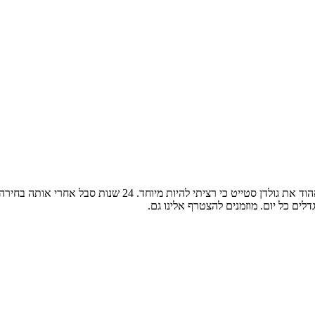
ים כל יום. מוזמנים להצטרף אלינו גם.