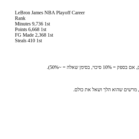
LeBron James NBA Playoff Career
Rank
Minutes 9,736 1st
Points 6,668 1st
FG Made 2,368 1st
Steals 410 1st
ה, מרשים שהוא הלך ושאל את כולם.