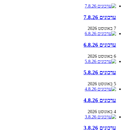
עדכונים 7.8.26
7 באוגוסט 2026
עדכונים 6.8.26
6 באוגוסט 2026
עדכונים 5.8.26
5 באוגוסט 2026
עדכונים 4.8.26
4 באוגוסט 2026
עדכונים 3.8.26