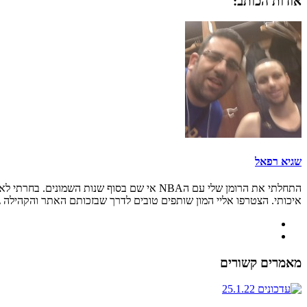
אודות הכותב:
שגיא רפאל
איכותי. הצטרפו אליי המון שותפים טובים לדרך שבזכותם האתר והקהילה גדל
מאמרים קשורים