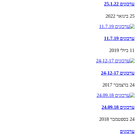
עדכונים 25.1.22
25 בינואר 2022
עדכונים 11.7.19
11 ביולי 2019
עדכונים 24-12-17
24 בדצמבר 2017
עדכונים 24.09.18
24 בספטמבר 2018
עדכונים