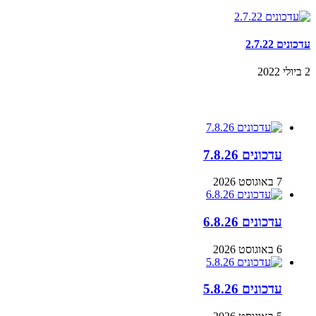
עדכונים 2.7.22
2 ביולי 2022
עדכונים
עדכונים 7.8.26
7 באוגוסט 2026
עדכונים 6.8.26
6 באוגוסט 2026
עדכונים 5.8.26