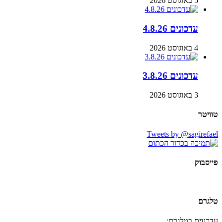
5 באוגוסט 2026
עדכונים 4.8.26
4 באוגוסט 2026
עדכונים 3.8.26
3 באוגוסט 2026
טוויטר
Tweets by @sagirefael
פייסבוק
טלגרם
עדכנוים בטלגרם: