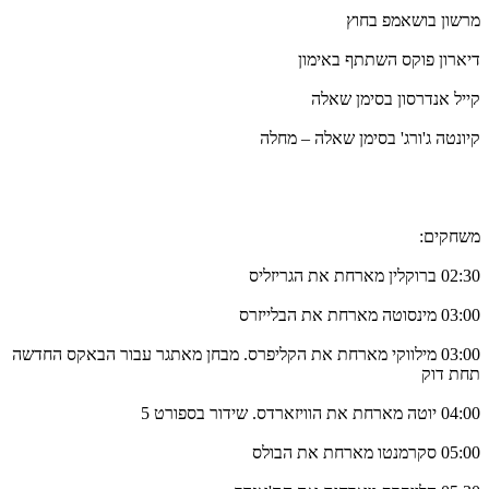
מרשון בושאמפ בחוץ
דיארון פוקס השתתף באימון
קייל אנדרסון בסימן שאלה
קיונטה ג'ורג' בסימן שאלה – מחלה
משחקים:
02:30 ברוקלין מארחת את הגריזליס
03:00 מינסוטה מארחת את הבלייזרס
03:00 מילווקי מארחת את הקליפרס. מבחן מאתגר עבור הבאקס החדשה
תחת דוק
04:00 יוטה מארחת את הוויזארדס. שידור בספורט 5
05:00 סקרמנטו מארחת את הבולס