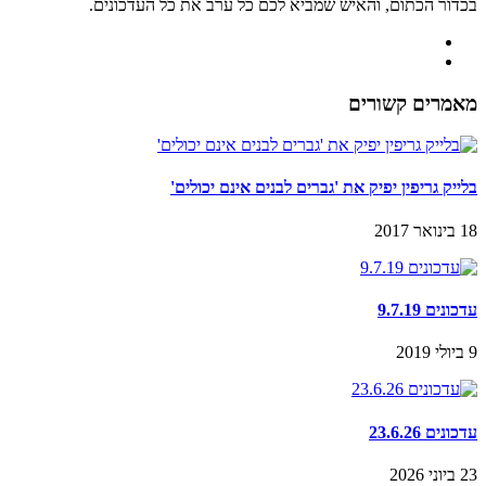
בכדור הכתום, והאיש שמביא לכם כל ערב את כל העדכונים.
מאמרים קשורים
בלייק גריפין יפיק את 'גברים לבנים אינם יכולים'
18 בינואר 2017
עדכונים 9.7.19
9 ביולי 2019
עדכונים 23.6.26
23 ביוני 2026