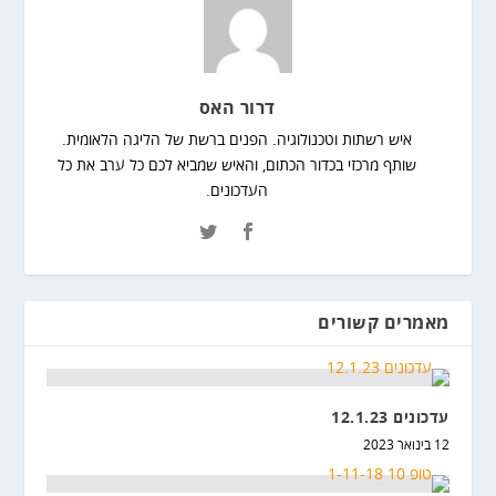
דרור האס
איש רשתות וטכנולוגיה. הפנים ברשת של הליגה הלאומית.
שותף מרכזי בכדור הכתום, והאיש שמביא לכם כל ערב את כל
העדכונים.
מאמרים קשורים
עדכונים 12.1.23
12 בינואר 2023