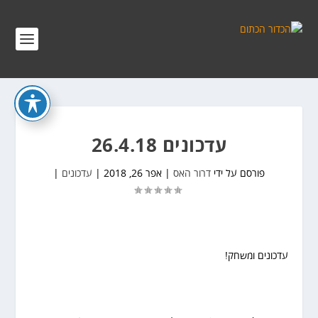
עדכונים 26.4.18
פורסם על ידי
דרור האס
|
אפר 26, 2018
|
עדכונים
|
עדכונים ומשחק!