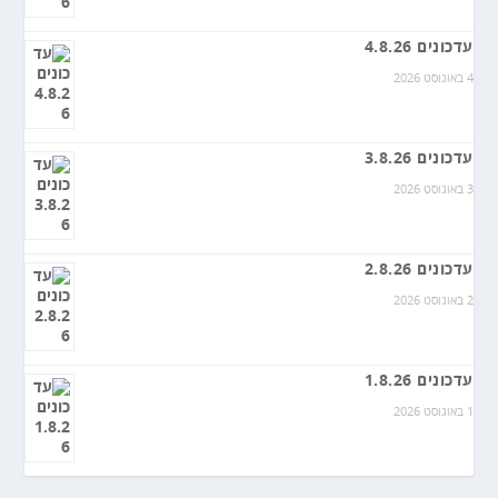
עדכונים 4.8.26
4 באוגוסט 2026
עדכונים 3.8.26
3 באוגוסט 2026
עדכונים 2.8.26
2 באוגוסט 2026
עדכונים 1.8.26
1 באוגוסט 2026