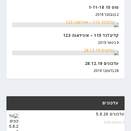
טופ 10 1-11-18
2 בנובמבר 2018
קליבלנד 115 – אינידאנה 123
9 בינואר 2019
עדכונים 28.12.19
28 בדצמבר 2019
עדכונים
עדכונים 5.8.26
5 באוגוסט 2026