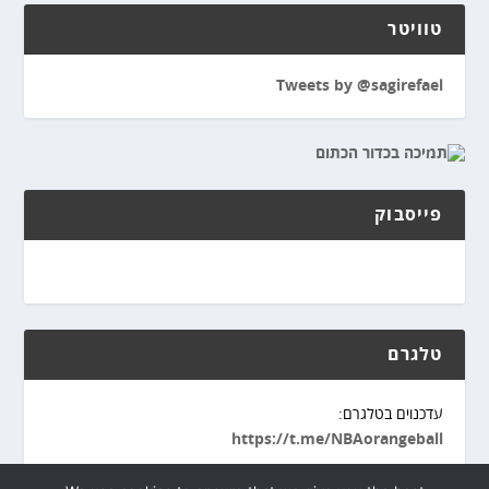
טוויטר
Tweets by @sagirefael
פייסבוק
טלגרם
עדכנוים בטלגרם:
https://t.me/NBAorangeball