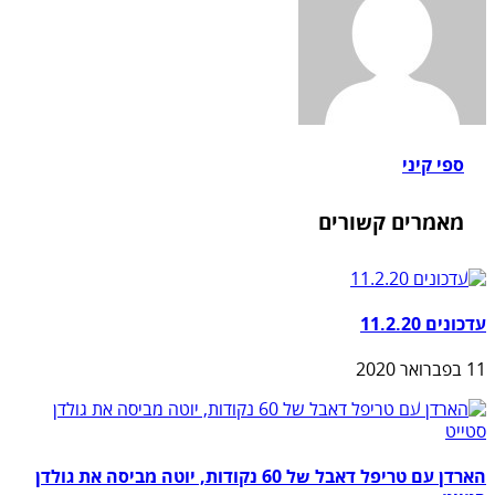
ספי קיני
מאמרים קשורים
עדכונים 11.2.20
11 בפברואר 2020
הארדן עם טריפל דאבל של 60 נקודות, יוטה מביסה את גולדן