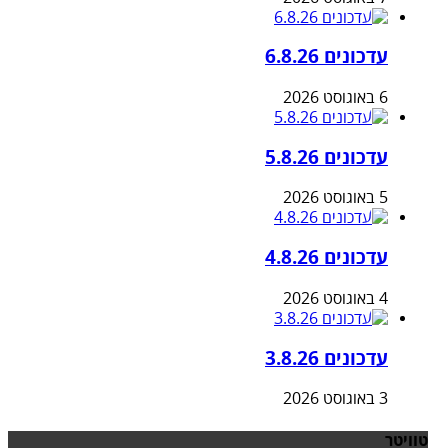
עדכונים 6.8.26
6 באוגוסט 2026
עדכונים 5.8.26
5 באוגוסט 2026
עדכונים 4.8.26
4 באוגוסט 2026
עדכונים 3.8.26
3 באוגוסט 2026
טוויטר