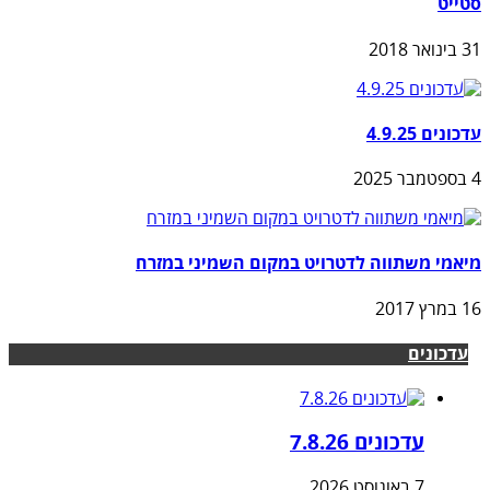
סטייט
31 בינואר 2018
עדכונים 4.9.25
4 בספטמבר 2025
מיאמי משתווה לדטרויט במקום השמיני במזרח
16 במרץ 2017
עדכונים
עדכונים 7.8.26
7 באוגוסט 2026