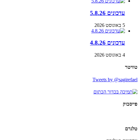
עדכונים 5.8.26
5 באוגוסט 2026
עדכונים 4.8.26
4 באוגוסט 2026
טוויטר
Tweets by @sagirefael
פייסבוק
טלגרם