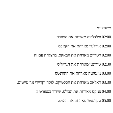
משחקים:
02:00 פילדלפיה מארחת את הספרס
02:00 אורלנדו מארחת את הקאבס
02:00 דטרויט מארחת את הבאקס. בהצלחה עם זה
02:30 טורונטו מארחת את הגריזליס
03:00 מינסוטה מארחת את ההורנטס
03:30 דאלאס מארחת את הסלטיקס. לוקה וקריירי נגד טייטום.
04:00 פניקס מארחת את הבולס. שידור בספורט 5
05:00 סקרמנטו מארחת את ההוקס.