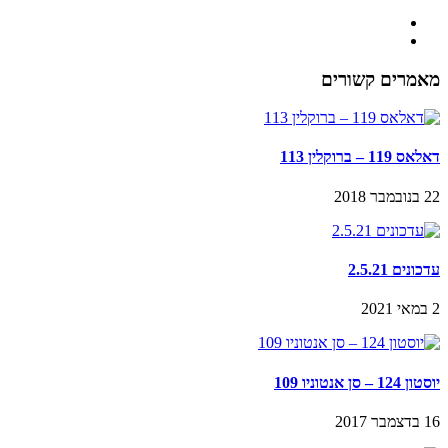
מאמרים קשורים
דאלאס 119 – ברוקלין 113
22 בנובמבר 2018
עדכונים 2.5.21
2 במאי 2021
יוסטון 124 – סן אנטוניו 109
16 בדצמבר 2017