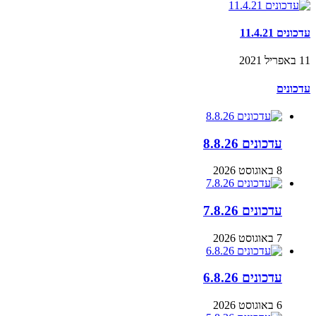
עדכונים 11.4.21
11 באפריל 2021
עדכונים
עדכונים 8.8.26
8 באוגוסט 2026
עדכונים 7.8.26
7 באוגוסט 2026
עדכונים 6.8.26
6 באוגוסט 2026