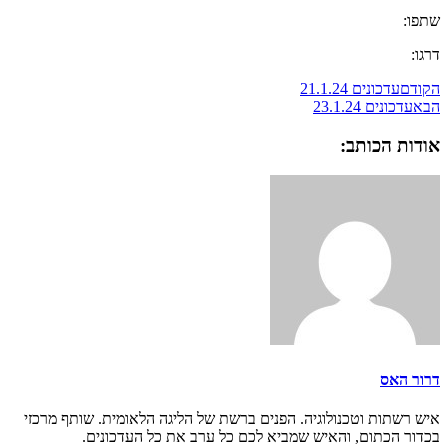
שתפו:
דרגו:
הקודם
עדכונים 21.1.24
הבא
עדכונים 23.1.24
אודות הכותב:
דרור האס
איש רשתות וטכנולוגיה. הפנים ברשת של הליגה הלאומית. שותף מרכזי
בכדור הכתום, והאיש שמביא לכם כל ערב את כל העדכונים.