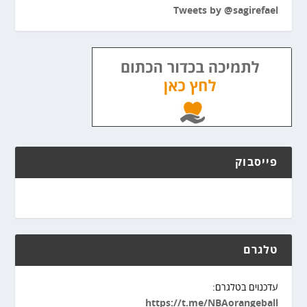
Tweets by @sagirefael
פייסבוק
טלגרם
עדכנוים בטלגרם:
https://t.me/NBAorangeball