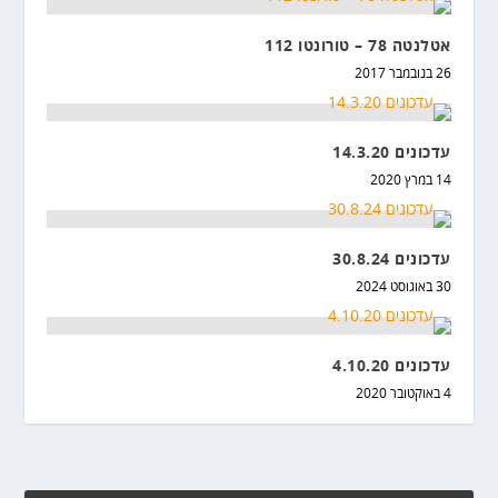
אטלנטה 78 – טורונטו 112
26 בנובמבר 2017
עדכונים 14.3.20
14 במרץ 2020
עדכונים 30.8.24
30 באוגוסט 2024
עדכונים 4.10.20
4 באוקטובר 2020