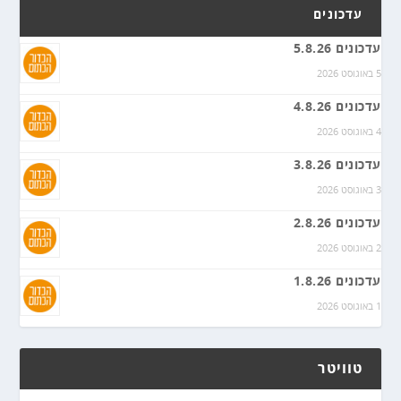
עדכונים
עדכונים 5.8.26
5 באוגוסט 2026
עדכונים 4.8.26
4 באוגוסט 2026
עדכונים 3.8.26
3 באוגוסט 2026
עדכונים 2.8.26
2 באוגוסט 2026
עדכונים 1.8.26
1 באוגוסט 2026
טוויטר