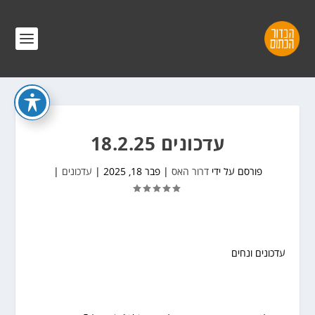
עדכונים 18.2.25
פורסם על ידי
דרור האס
|
פבר 18, 2025
|
עדכונים
|
עדכונים ונחים