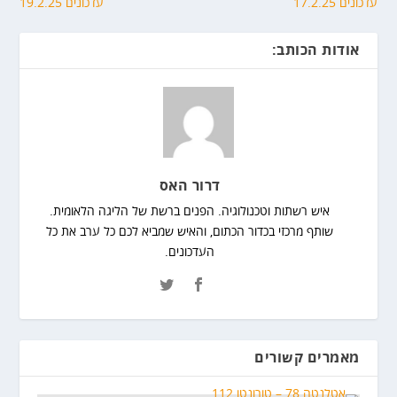
עדכונים 17.2.25
עדכונים 19.2.25
אודות הכותב:
דרור האס
איש רשתות וטכנולוגיה. הפנים ברשת של הליגה הלאומית.
שותף מרכזי בכדור הכתום, והאיש שמביא לכם כל ערב את כל
העדכונים.
מאמרים קשורים