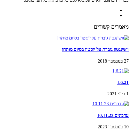
בכדור הכתום, והאיש שמביא לכם כל ערב את כל העדכונים.
מאמרים קשורים
וושינגטון גוברת על יוסטון בסיום מותחן
27 בנובמבר 2018
1.6.21
1 ביוני 2021
עדכונים 10.11.23
10 בנובמבר 2023