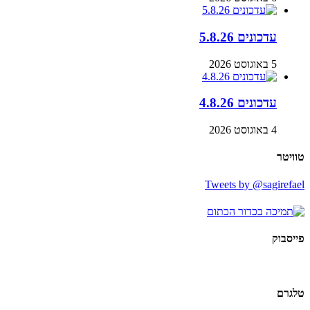
עדכונים 5.8.26
5 באוגוסט 2026
עדכונים 4.8.26
4 באוגוסט 2026
טוויטר
Tweets by @sagirefael
פייסבוק
טלגרם