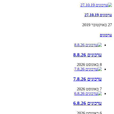
עדכונים 27.10.19
27 באוקטובר 2019
עדכונים
עדכונים 8.8.26
8 באוגוסט 2026
עדכונים 7.8.26
7 באוגוסט 2026
עדכונים 6.8.26
6 באוגוסט 2026