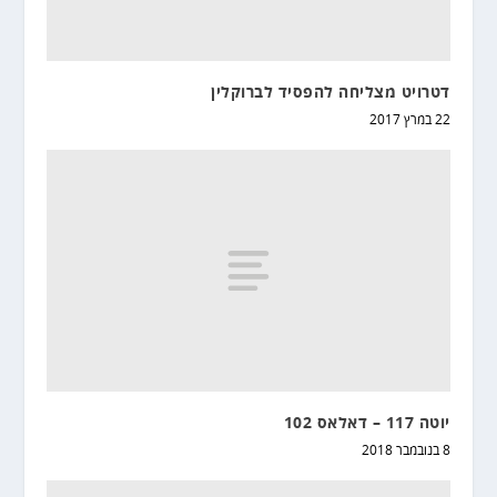
דטרויט מצליחה להפסיד לברוקלין
22 במרץ 2017
יוטה 117 – דאלאס 102
8 בנובמבר 2018