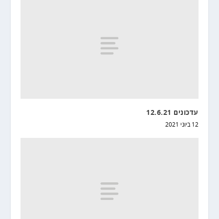
עדכונים 12.6.21
12 ביוני 2021