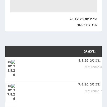
עדכונים 26.12.20
26 בדצמבר 2020
עדכונים
עדכונים 8.8.26
8 באוגוסט 2026
עדכונים 7.8.26
7 באוגוסט 2026