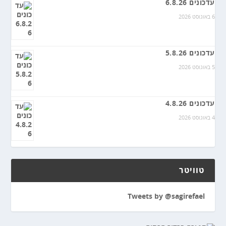
עדכונים 6.8.26
6 באוגוסט 2026
עדכונים 5.8.26
5 באוגוסט 2026
עדכונים 4.8.26
4 באוגוסט 2026
טוויטר
Tweets by @sagirefael