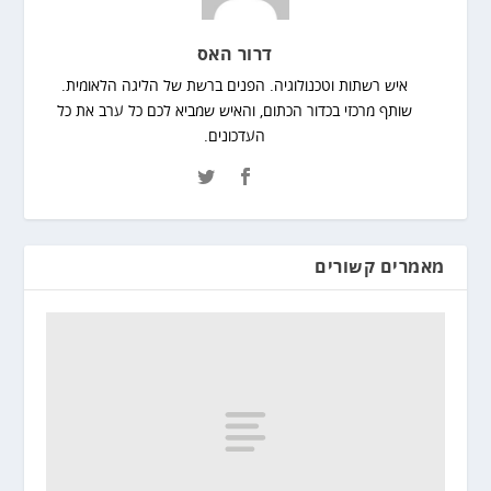
דרור האס
איש רשתות וטכנולוגיה. הפנים ברשת של הליגה הלאומית.
שותף מרכזי בכדור הכתום, והאיש שמביא לכם כל ערב את כל
העדכונים.
מאמרים קשורים