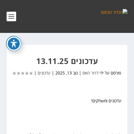
עדכונים 13.11.25
פורסם על ידי
דרור האס
|
נוב 13, 2025
|
עדכונים
|
עדכונים ומשחקים!