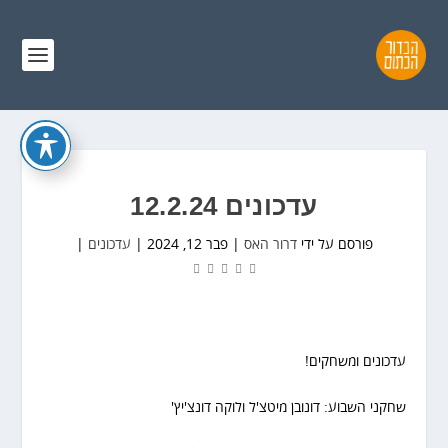
עדכונים 12.2.24
פורסם על ידי
דרור האס
|
פבר 12, 2024
|
עדכונים
|
עדכונים ומשחקים!
שחקני השבוע: דונובן מיטצ'ל ולוקה דונצ'יץ'