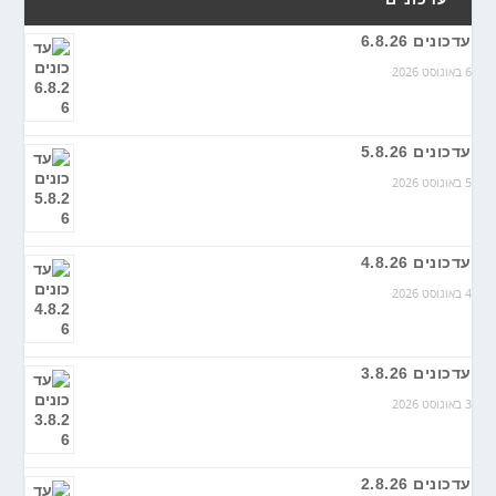
עדכונים 6.8.26
6 באוגוסט 2026
עדכונים 5.8.26
5 באוגוסט 2026
עדכונים 4.8.26
4 באוגוסט 2026
עדכונים 3.8.26
3 באוגוסט 2026
עדכונים 2.8.26