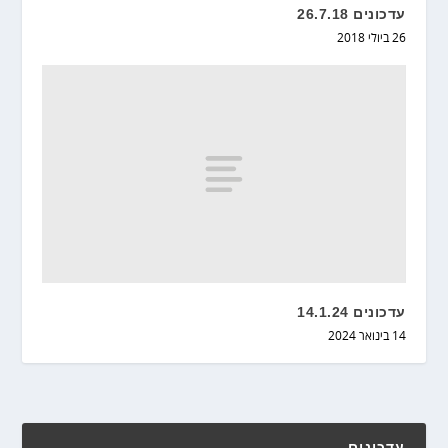
עדכונים 26.7.18
26 ביולי 2018
עדכונים 14.1.24
14 בינואר 2024
עדכונים