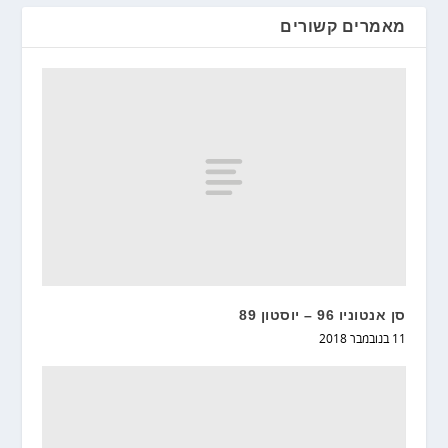
מאמרים קשורים
סן אנטוניו 96 – יוסטון 89
11 בנובמבר 2018