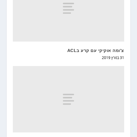
צ'ומה אוקיקי עם קרע בACL
31 במרץ 2019