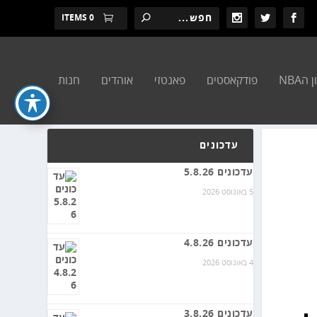
0 ITEMS
הNBA
פודקאסטים
פאנטזי
אוהדים
חנות
עדכונים
עדכונים 5.8.26
5 באוגוסט 2026
עדכונים 4.8.26
4 באוגוסט 2026
עדכונים 3.8.26