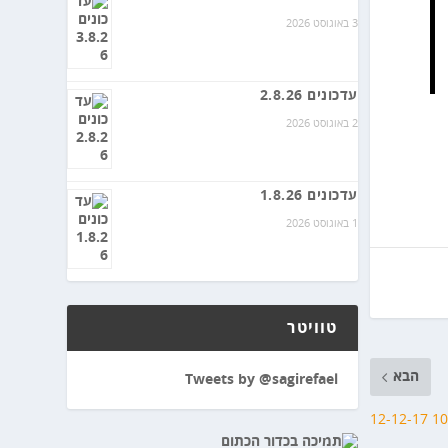
3 באוגוסט 2026
עדכונים 2.8.26
2 באוגוסט 2026
עדכונים 1.8.26
1 באוגוסט 2026
טוויטר
הבא
Tweets by @sagirefael