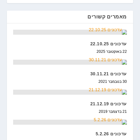
מאמרים קשורים
עדכונים 22.10.25
22 באוקטובר 2025
עדכונים 30.11.21
30 בנובמבר 2021
עדכונים 21.12.19
21 בדצמבר 2019
עדכונים 5.2.26