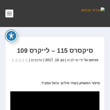
סיקסרס 115 – לייקרס 109
פורסם על ידי
שי לביא
|
נוב 16, 2017
|
עדכונים
|
סיפור המשחק בשתי מילים: גו'אל אמביד.