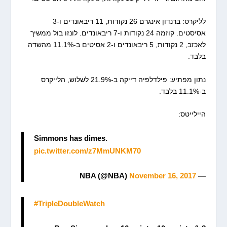
לליקרס: ברנדון אינגרם 26 נקודות, 11 ריבאונדים ו-3
אסיסטים. קוזמה 24 נקודות ו-7 ריבאונדים. לונזו בול ממשיך
לאכזב, 2 נקודות, 5 ריבאונדים ו-2 אסיטים ב-11.1% מהשדה
בלבד.
נתון מפתיע: פילדלפיה דייקה ב-21.9% לשלוש, הלייקרס
ב-11.1% בלבד.
היילייטס:
Simmons has dimes.
pic.twitter.com/z7MmUNKM70
November 16, 2017
— NBA (@NBA)
#TripleDoubleWatch