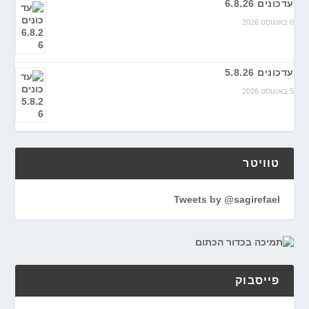
עדכונים 6.8.26
6 באוגוסט 2026
עדכונים 5.8.26
5 באוגוסט 2026
טוויטר
Tweets by @sagirefael
פייסבוק