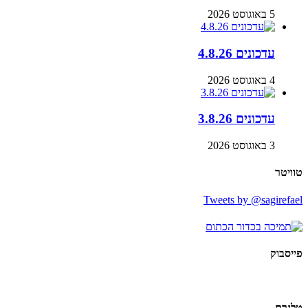
5 באוגוסט 2026
עדכונים 4.8.26
4 באוגוסט 2026
עדכונים 3.8.26
3 באוגוסט 2026
טוויטר
Tweets by @sagirefael
פייסבוק
טלגרם