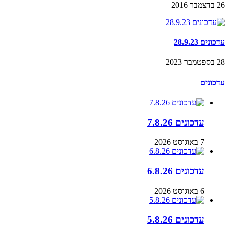
26 בדצמבר 2016
עדכונים 28.9.23
28 בספטמבר 2023
עדכונים
עדכונים 7.8.26
7 באוגוסט 2026
עדכונים 6.8.26
6 באוגוסט 2026
עדכונים 5.8.26