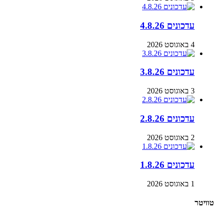
עדכונים 4.8.26
4 באוגוסט 2026
עדכונים 3.8.26
3 באוגוסט 2026
עדכונים 2.8.26
2 באוגוסט 2026
עדכונים 1.8.26
1 באוגוסט 2026
טוויטר