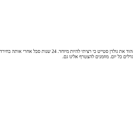
ים כל יום. מוזמנים להצטרף אלינו גם.