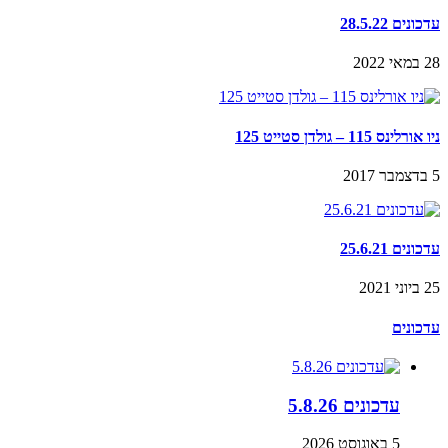
עדכונים 28.5.22
28 במאי 2022
ניו אורלינס 115 – גולדן סטייט 125
5 בדצמבר 2017
עדכונים 25.6.21
25 ביוני 2021
עדכונים
עדכונים 5.8.26
5 באוגוסט 2026