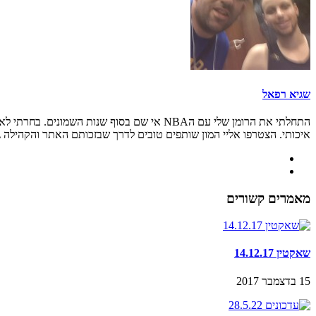
שגיא רפאל
איכותי. הצטרפו אליי המון שותפים טובים לדרך שבזכותם האתר והקהילה גדל
מאמרים קשורים
שאקטין 14.12.17
15 בדצמבר 2017