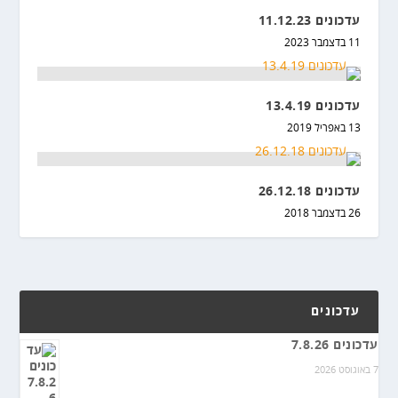
עדכונים 11.12.23
11 בדצמבר 2023
עדכונים 13.4.19
13 באפריל 2019
עדכונים 26.12.18
26 בדצמבר 2018
עדכונים
עדכונים 7.8.26
7 באוגוסט 2026