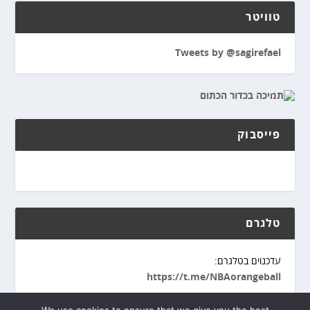
טוויטר
Tweets by @sagirefael
פייסבוק
טלגרם
עדכנוים בטלגרם:
https://t.me/NBAorangeball