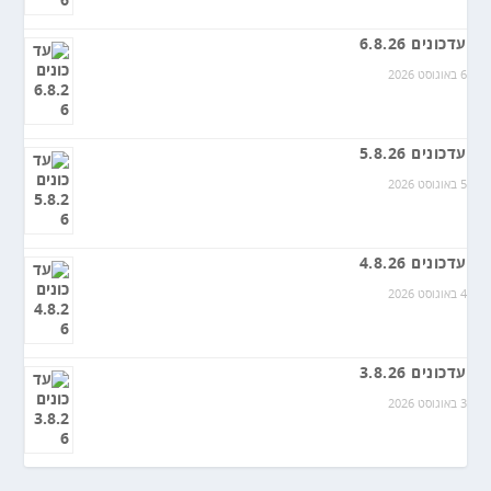
עדכונים 6.8.26
6 באוגוסט 2026
עדכונים 5.8.26
5 באוגוסט 2026
עדכונים 4.8.26
4 באוגוסט 2026
עדכונים 3.8.26
3 באוגוסט 2026