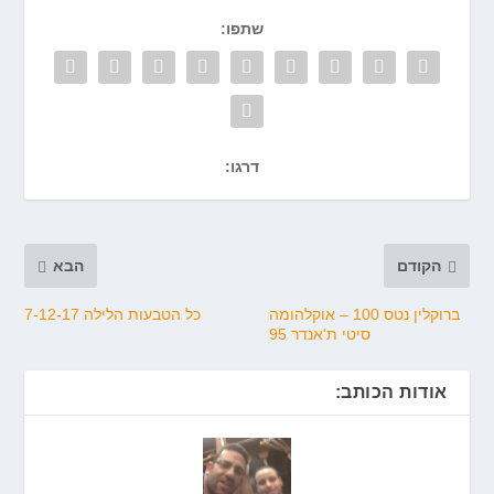
שתפו:
דרגו:
הקודם
הבא
ברוקלין נטס 100 – אוקלהומה
כל הטבעות הלילה 7-12-17
סיטי ת'אנדר 95
אודות הכותב: