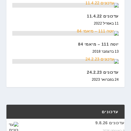
עדכונים 11.4.22
11 באפריל 2022
יוטה 111 – מיאמי 84
13 בדצמבר 2018
עדכונים 24.2.23
24 בפברואר 2023
עדכונים
עדכונים 9.8.26
9 באוגוסט 2026