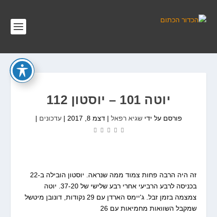
יוטה 101 – יוסטון 112
פורסם על ידי
שגיא רפאל
|
דצמ 8, 2017
|
עדכונים
|
זה היה הרבה פחות צמוד ממה שנראה. יוסטון הובילה ב-22
בכניסה לרבע הרביעי אחרי רבע שלישי של 37-20. יוטה
צמצמה בזמן זבל. ג'יימס הארדן עם 29 נקודות, דונובן מיטשל
שמקבל השוואות מחמיאות עם 26