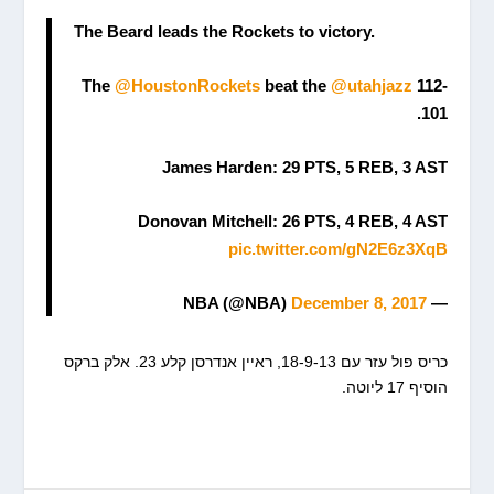
The Beard leads the Rockets to victory.
The
@HoustonRockets
beat the
@utahjazz
112-
101.
James Harden: 29 PTS, 5 REB, 3 AST
Donovan Mitchell: 26 PTS, 4 REB, 4 AST
pic.twitter.com/gN2E6z3XqB
December 8, 2017
— NBA (@NBA)
כריס פול עזר עם 18-9-13, ראיין אנדרסן קלע 23. אלק ברקס
הוסיף 17 ליוטה.