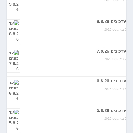
עדכונים 8.8.26
8 באוגוסט 2026
עדכונים 7.8.26
7 באוגוסט 2026
עדכונים 6.8.26
6 באוגוסט 2026
עדכונים 5.8.26
5 באוגוסט 2026