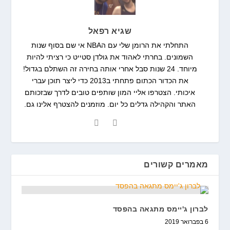
שגיא רפאל
התחלתי את הרומן שלי עם הNBA אי שם בסוף שנות
השמונים. בחרתי לאהוד את גולדן סטייט כי רציתי להיות
מיוחד. 24 שנות סבל אחרי אותה בחירה זה השתלם בגדול!
את הכדור הכתום פתחתי ב2013 כדי ליצר תוכן עברי
איכותי. הצטרפו אליי המון שותפים טובים לדרך שבזכותם
האתר והקהילה גדלים כל יום. מוזמנים להצטרף אלינו גם.
מאמרים קשורים
לברון ג'יימס מתגאה בהפסד
6 בפברואר 2019