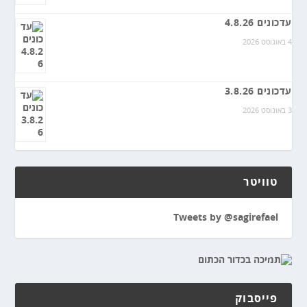
עדכונים 4.8.26
4 באוגוסט 2026
עדכונים 3.8.26
3 באוגוסט 2026
טוויטר
Tweets by @sagirefael
פייסבוק