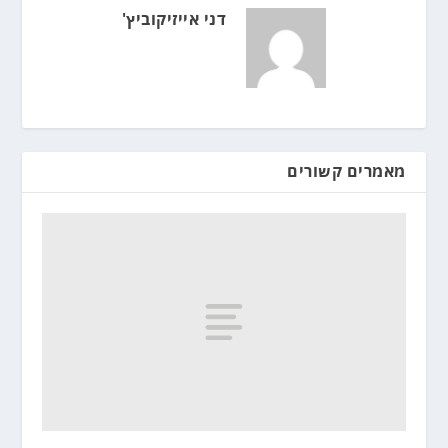
דני אייזיקוביץ'
מאמרים קשורים