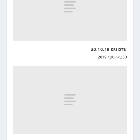
עדכונים 30.10.19
30 באוקטובר 2019