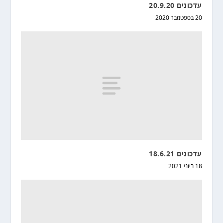
עדכונים 20.9.20
20 בספטמבר 2020
עדכונים 18.6.21
18 ביוני 2021