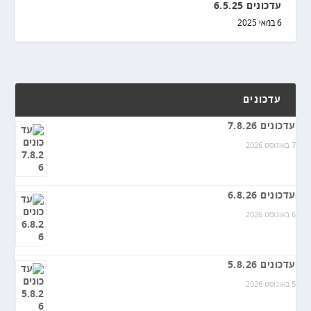
עדכונים 6.5.25
6 במאי 2025
עדכונים
עדכונים 7.8.26
7 באוגוסט 2026
עדכונים 6.8.26
6 באוגוסט 2026
עדכונים 5.8.26
5 באוגוסט 2026