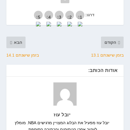
דרגו:
הקודם
הבא
בזמן שישנתם 13.1
בזמן שישנתם 14.1
אודות הכותב:
יובל עוז
יובל עוז מפעיל את הבלוג המצויין מרגישים NBA. מומלץ
לעקוב אחרי הניתוחים והכתיבה הסוחפת.