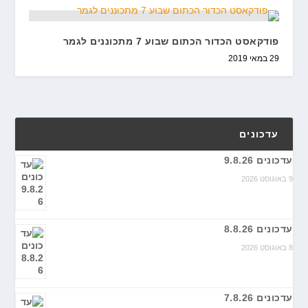
פודקאסט הכדור הכתום שבוע 7 מתכוננים לגמר
29 במאי 2019
עדכונים
עדכונים 9.8.26
9 באוגוסט 2026
עדכונים 8.8.26
8 באוגוסט 2026
עדכונים 7.8.26