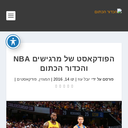
הפודקאסט של מרגישים NBA
והכדור הכתום
פורסם על ידי
יובל עוז
|
ינו 14, 2016
|
המגזין
,
פודקאסטים
|