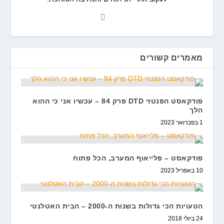
מאמרים קשורים
פודקאסט הפנטזי DTD פרק 84 – עכשיו אני כי ההוא
הלך
1 בפברואר 2023
פודקאסט – פלייאוף המערב, הכל פתוח
10 באפריל 2023
הטעויות הכי גדולות בשנות ה-2000 – הבית האטלנטי
24 ביולי 2018