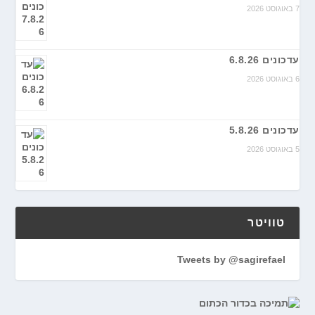
7 באוגוסט 2026
עדכונים 6.8.26
6 באוגוסט 2026
עדכונים 5.8.26
5 באוגוסט 2026
טוויטר
Tweets by @sagirefael