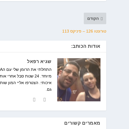
הקודם
טורונטו 126 – פיניקס 113
אודות הכותב:
שגיא רפאל
איכותי. הצטרפו אליי המון שות
גם.
מאמרים קשורים