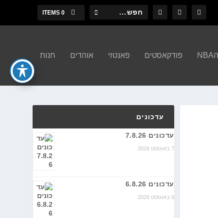
0 ITEMS
N
פודקאסטים
פאנטזי
אוהדים
חנות
עדכונים
עדכונים 7.8.26
7 באוגוסט 2026
עדכונים 6.8.26
6 באוגוסט 2026