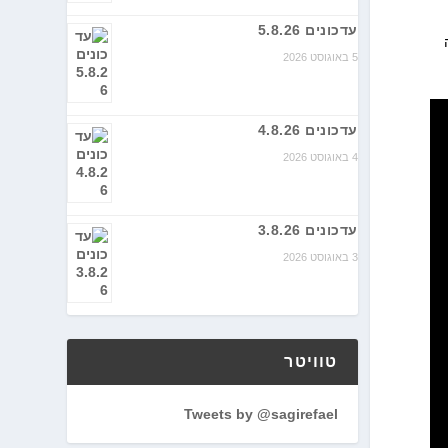
עדכונים 5.8.26
5 באוגוסט 2026
עדכונים 4.8.26
4 באוגוסט 2026
עדכונים 3.8.26
3 באוגוסט 2026
טוויטר
Tweets by @sagirefael