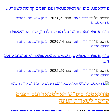
פודקאסט: סופ"ש האולסטאר ועם הפנים קדימה לשארי...
פורסם על ידי
דרור האס
|
פבר 21, 2023
|
בזמן שישנתם
,
כתבות
,
פודקאסטים
|
|
פודקאסט: יואב מודעי על מורשת לברון, שוק הבייאאוט ו...
פורסם על ידי
דרור האס
|
פבר 14, 2023
|
בזמן שישנתם
,
כתבות
,
פודקאסטים
|
|
פודקאסט: הסלטיקס, רשמים מהאולסטאר ומתכוננים לחלק
ה...
פורסם על ידי
דרור האס
|
פבר 23, 2022
|
בזמן שישנתם
,
כתבות
,
פודקאסטים
|
|
פודקאסט: סופ"ש האולסטאר ועם הפנים
קדימה לשארית העונה