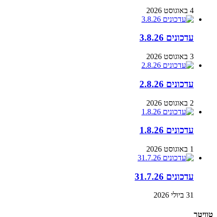
4 באוגוסט 2026
עדכונים 3.8.26
3 באוגוסט 2026
עדכונים 2.8.26
2 באוגוסט 2026
עדכונים 1.8.26
1 באוגוסט 2026
עדכונים 31.7.26
31 ביולי 2026
טוויטר