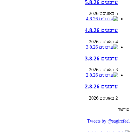
עדכונים 5.8.26
5 באוגוסט 2026
עדכונים 4.8.26
4 באוגוסט 2026
עדכונים 3.8.26
3 באוגוסט 2026
עדכונים 2.8.26
2 באוגוסט 2026
טוויטר
Tweets by @sagirefael