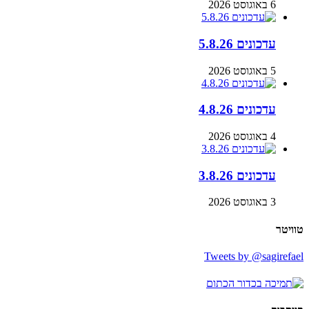
6 באוגוסט 2026
עדכונים 5.8.26
5 באוגוסט 2026
עדכונים 4.8.26
4 באוגוסט 2026
עדכונים 3.8.26
3 באוגוסט 2026
טוויטר
Tweets by @sagirefael