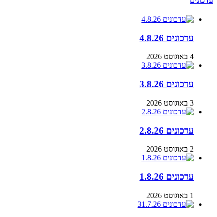
עדכונים
עדכונים 4.8.26
4 באוגוסט 2026
עדכונים 3.8.26
3 באוגוסט 2026
עדכונים 2.8.26
2 באוגוסט 2026
עדכונים 1.8.26
1 באוגוסט 2026