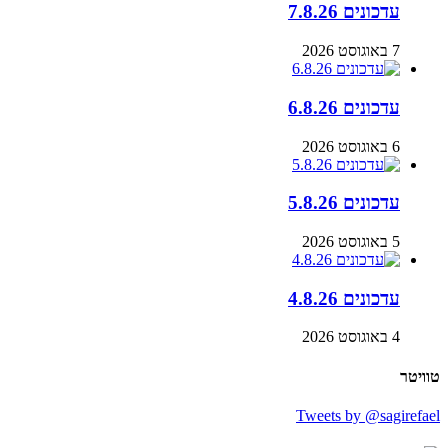
עדכונים 7.8.26
7 באוגוסט 2026
עדכונים 6.8.26
6 באוגוסט 2026
עדכונים 5.8.26
5 באוגוסט 2026
עדכונים 4.8.26
4 באוגוסט 2026
טוויטר
Tweets by @sagirefael