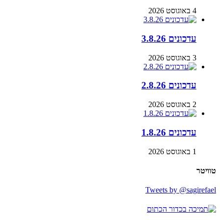
4 באוגוסט 2026
עדכונים 3.8.26
3 באוגוסט 2026
עדכונים 2.8.26
2 באוגוסט 2026
עדכונים 1.8.26
1 באוגוסט 2026
טוויטר
Tweets by @sagirefael