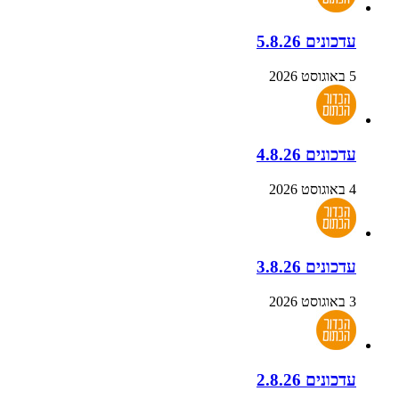
עדכונים 5.8.26
5 באוגוסט 2026
עדכונים 4.8.26
4 באוגוסט 2026
עדכונים 3.8.26
3 באוגוסט 2026
עדכונים 2.8.26