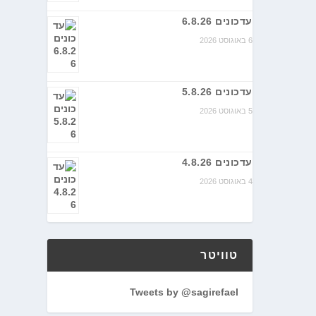
עדכונים 6.8.26
6 באוגוסט 2026
עדכונים 5.8.26
5 באוגוסט 2026
עדכונים 4.8.26
4 באוגוסט 2026
טוויטר
Tweets by @sagirefael