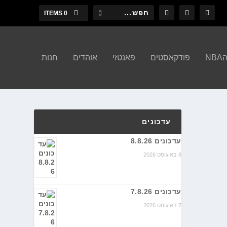
0 ITEMS
N
פודקאסטים
פאנטזי
אוהדים
חנות
עדכונים
עדכונים 8.8.26
8 באוגוסט 2026
עדכונים 7.8.26
7 באוגוסט 2026