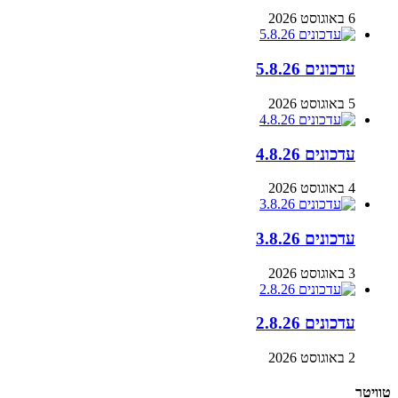
6 באוגוסט 2026
עדכונים 5.8.26
5 באוגוסט 2026
עדכונים 4.8.26
4 באוגוסט 2026
עדכונים 3.8.26
3 באוגוסט 2026
עדכונים 2.8.26
2 באוגוסט 2026
טוויטר