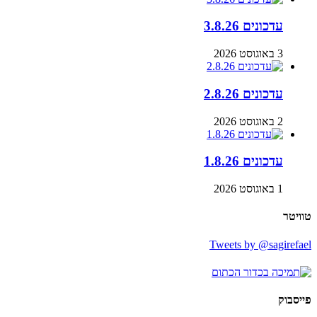
עדכונים 3.8.26
3 באוגוסט 2026
עדכונים 2.8.26
2 באוגוסט 2026
עדכונים 1.8.26
1 באוגוסט 2026
טוויטר
Tweets by @sagirefael
פייסבוק