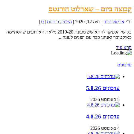
קבוצה ביום – שארלוט הורנטס
ע"י
אריאל טייב
|
דצמ 12, 2020
|
המגזין
,
כתבות
|
0
|
בקושי הספקנו להתאושש מעונת 2019-20 מלאת האירועים שהסתיימה
באוקטובר ואנחנו כבר עם הפנים לעונה...
קרא עוד
עדכונים
עדכונים 5.8.26
5 באוגוסט 2026
עדכונים 4.8.26
4 באוגוסט 2026