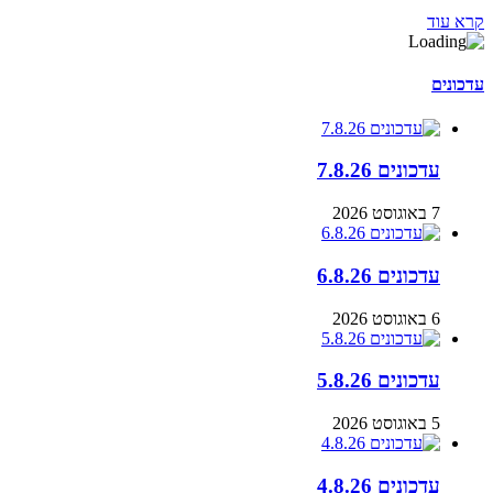
קרא עוד
עדכונים
עדכונים 7.8.26
7 באוגוסט 2026
עדכונים 6.8.26
6 באוגוסט 2026
עדכונים 5.8.26
5 באוגוסט 2026
עדכונים 4.8.26