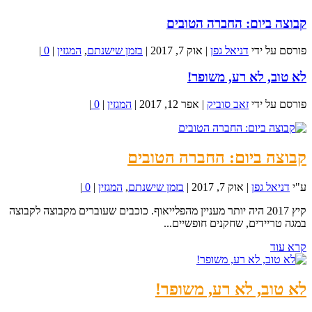
קבוצה ביום: החברה הטובים
פורסם על ידי
דניאל גפן
|
אוק 7, 2017
|
בזמן שישנתם
,
המגזין
|
0
|
לא טוב, לא רע, משופר!
פורסם על ידי
זאב סוביק
|
אפר 12, 2017
|
המגזין
|
0
|
קבוצה ביום: החברה הטובים
ע"י
דניאל גפן
|
אוק 7, 2017
|
בזמן שישנתם
,
המגזין
|
0
|
קיץ 2017 היה יותר מעניין מהפלייאוף. כוכבים שעוברים מקבוצה לקבוצה
במגה טריידים, שחקנים חופשיים...
קרא עוד
לא טוב, לא רע, משופר!