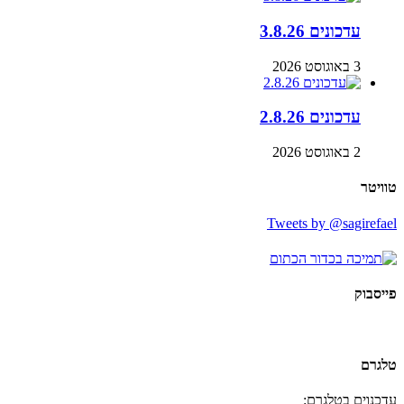
עדכונים 3.8.26
3 באוגוסט 2026
עדכונים 2.8.26
2 באוגוסט 2026
טוויטר
Tweets by @sagirefael
פייסבוק
טלגרם
עדכנוים בטלגרם: