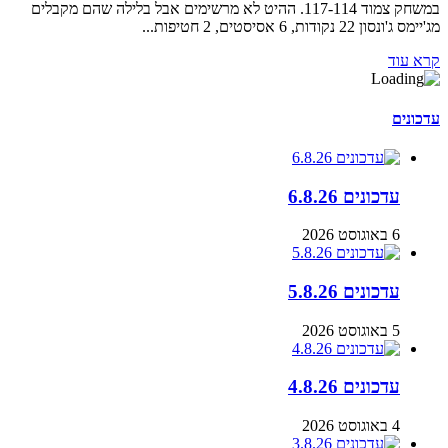
במשחק צמוד 117-114. ההיט לא מרשימים אבל בלילה שהם מקבלים
מג'יימס ג'ונסון 22 נקודות, 6 אסיסטים, 2 חטיפות...
קרא עוד
עדכונים
עדכונים 6.8.26
6 באוגוסט 2026
עדכונים 5.8.26
5 באוגוסט 2026
עדכונים 4.8.26
4 באוגוסט 2026